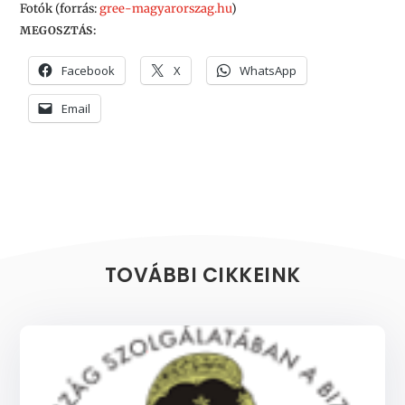
Fotók (forrás:
gree-
magyarorszag.hu
)
MEGOSZTÁS:
Facebook
X
WhatsApp
Email
TOVÁBBI CIKKEINK