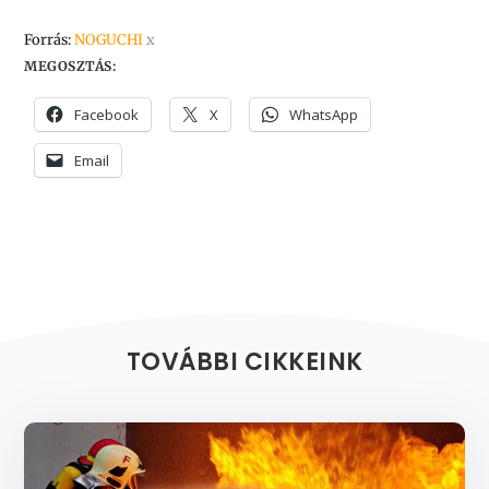
Forrás:
NOGUCHI
x
MEGOSZTÁS:
Facebook
X
WhatsApp
Email
TOVÁBBI CIKKEINK