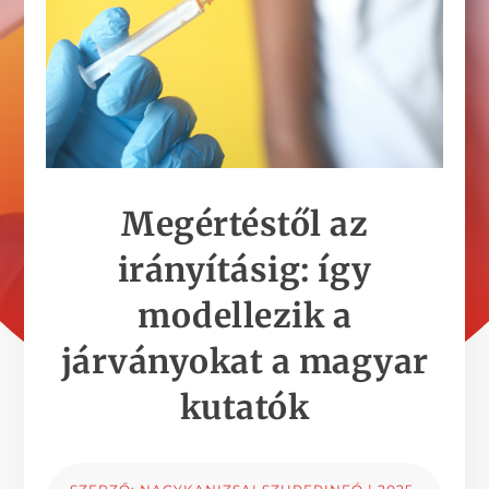
Megértéstől az
irányításig: így
modellezik a
járványokat a magyar
kutatók