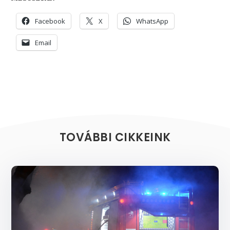
Facebook
X
WhatsApp
Email
TOVÁBBI CIKKEINK