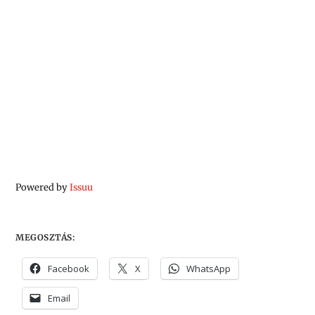
Powered by
Issuu
MEGOSZTÁS:
Facebook
X
WhatsApp
Email