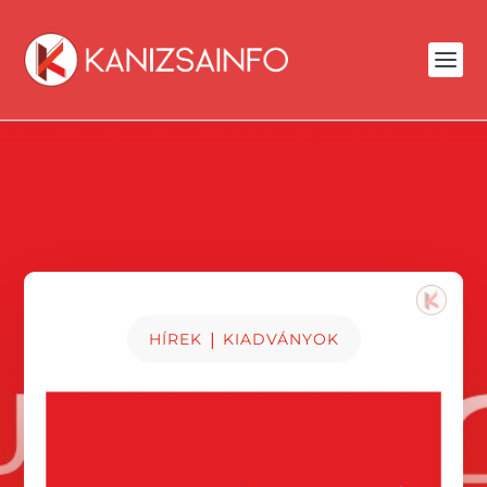
|
HÍREK
KIADVÁNYOK