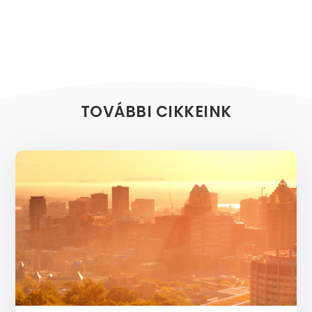
TOVÁBBI CIKKEINK