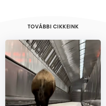
TOVÁBBI CIKKEINK