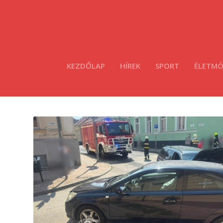
KEZDŐLAP
HÍREK
SPORT
ÉLETM