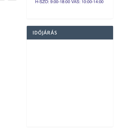
IDŐJÁRÁS