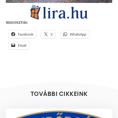
MEGOSZTÁS:
Facebook
X
WhatsApp
Email
TOVÁBBI CIKKEINK