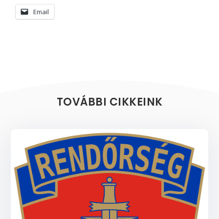
Email
TOVÁBBI CIKKEINK