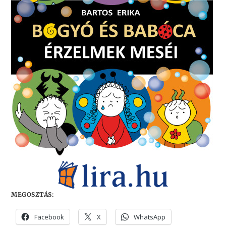
MEGOSZTÁS:
Facebook
X
WhatsApp