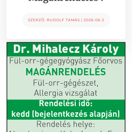
SZERZŐ:
RUDOLF TAMÁS
|
2026-06-2