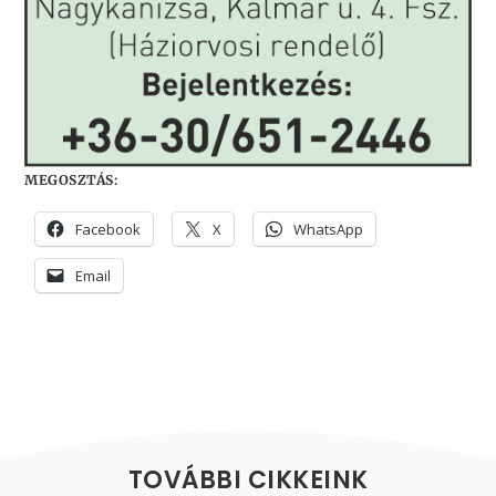
MEGOSZTÁS:
Facebook
X
WhatsApp
Email
TOVÁBBI CIKKEINK