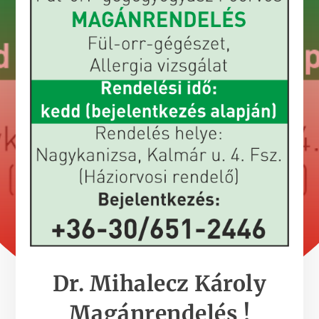
Dr. Mihalecz Károly
Magánrendelés !