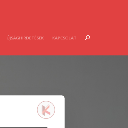
ÚJSÁGHIRDETÉSEK
KAPCSOLAT