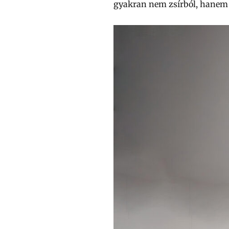
gyakran nem zsírból, hanem 