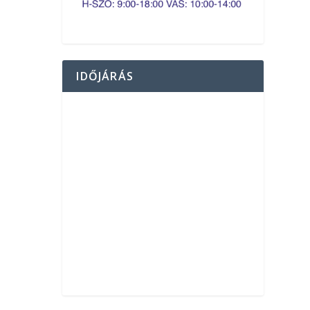
IDŐJÁRÁS