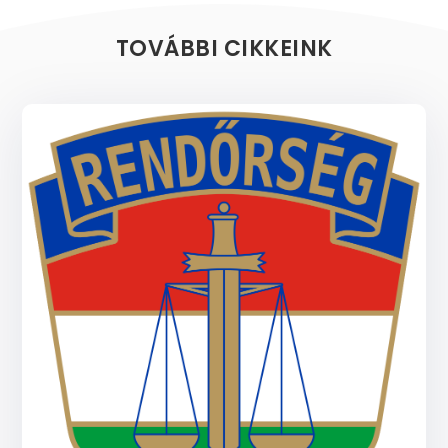
TOVÁBBI CIKKEINK