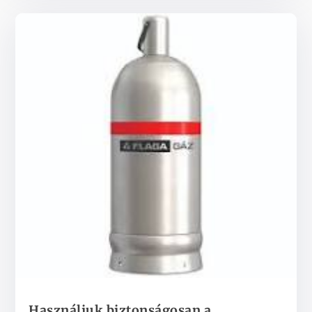
Használjuk biztonságosan a