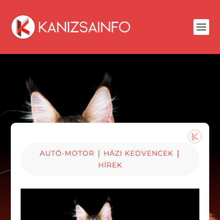
|
|
AUTÓ-MOTOR
HÁZI KEDVENCEK
HÍREK