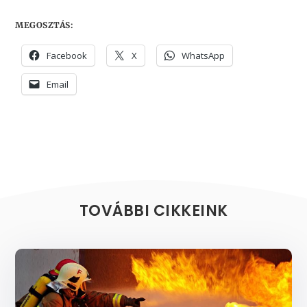
MEGOSZTÁS:
Facebook
X
WhatsApp
Email
TOVÁBBI CIKKEINK