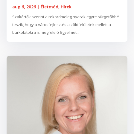
aug 6, 2026
|
Életmód
,
Hírek
Szakértők szerint a rekordmeleg nyarak egyre sürgetőbbé
teszik, hogy a városfejlesztés a zöldfelületek mellett a
burkolatokra is megfelelő figyelmet...