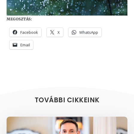
MEGOSZTÁS:
Facebook
X
WhatsApp
Email
TOVÁBBI CIKKEINK