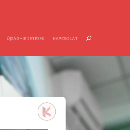
ÚJSÁGHIRDETÉSEK
KAPCSOLAT