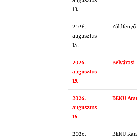
13.
2026.
Zöldfenyő
augusztus
14.
2026.
Belvárosi
augusztus
15.
2026.
BENU Ara
augusztus
16.
2026.
BENU Kan