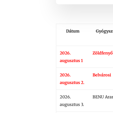
Dátum
Gyógysz
2026.
Zöldfenyő
augusztus 1
2026.
Belvárosi
augusztus 2.
2026.
BENU Ara
augusztus 3.