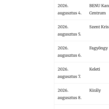
2026.
BENU Kan
augusztus 4.
Centrum
2026.
Szent Kris
augusztus 5.
2026.
Fagyöngy
augusztus 6.
2026.
Keleti
augusztus 7.
2026.
Király
augusztus 8.