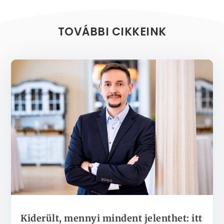
TOVÁBBI CIKKEINK
Kiderült, mennyi mindent jelenthet: itt