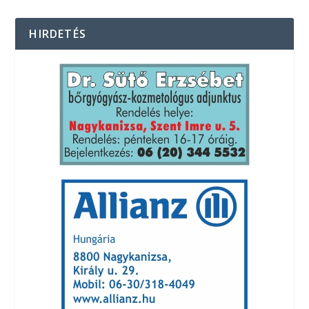
HIRDETÉS