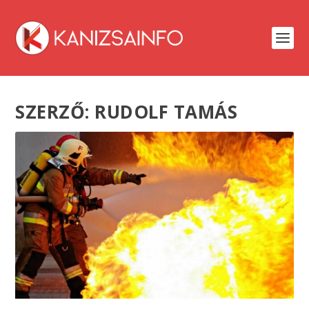
SZERZŐ:
RUDOLF TAMÁS