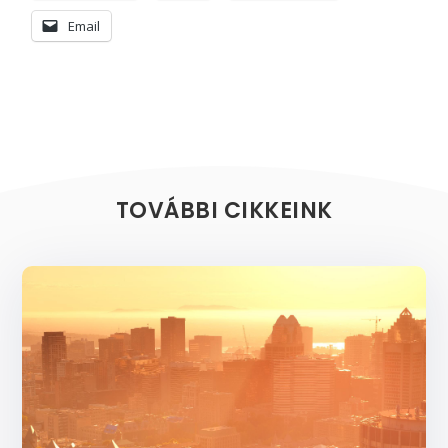
Email
TOVÁBBI CIKKEINK