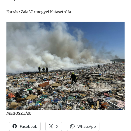
Forrás : Zala Vármegyei Katasztrófa
MEGOSZTÁS:
Facebook
X
WhatsApp