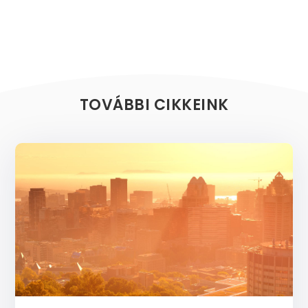
TOVÁBBI CIKKEINK