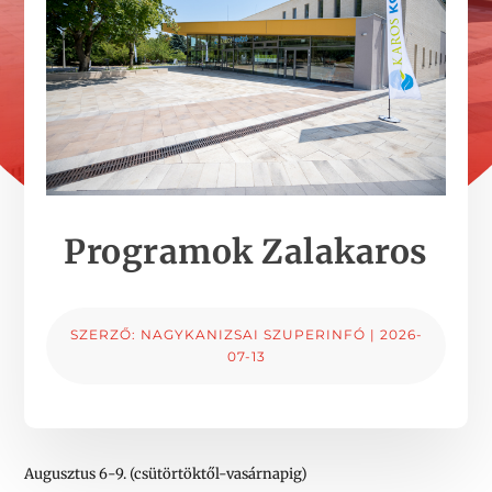
Programok Zalakaros
SZERZŐ:
NAGYKANIZSAI SZUPERINFÓ
|
2026-
07-13
Augusztus 6-9. (csütörtöktől-vasárnapig)