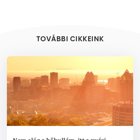
TOVÁBBI CIKKEINK