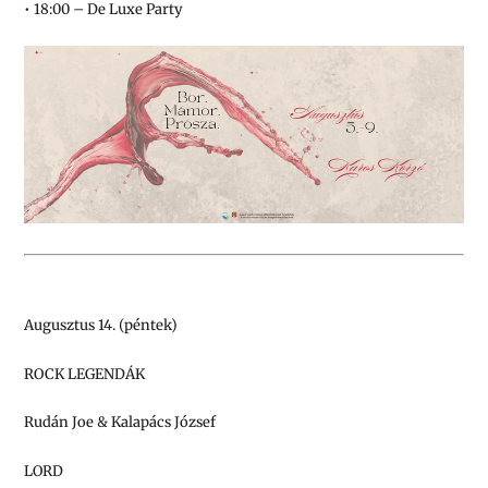
• 18:00 – De Luxe Party
Augusztus 14. (péntek)
ROCK LEGENDÁK
Rudán Joe & Kalapács József
LORD