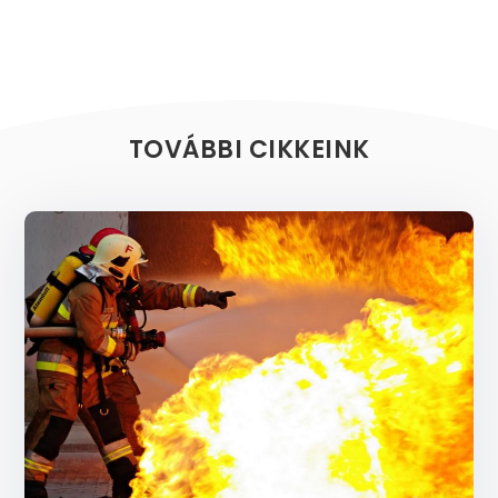
TOVÁBBI CIKKEINK