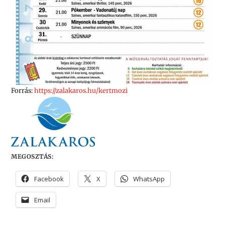
Forrás:
https://zalakaros.hu/kertmozi
MEGOSZTÁS:
Facebook
X
WhatsApp
Email