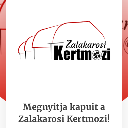
Megnyitja kapuit a
Zalakarosi Kertmozi!