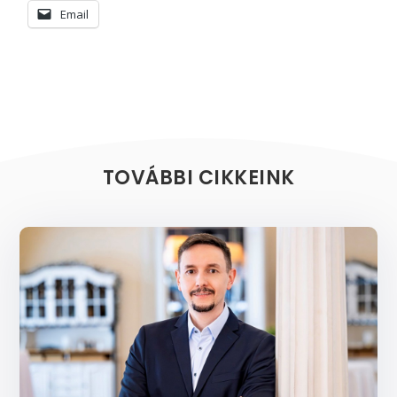
Email
TOVÁBBI CIKKEINK