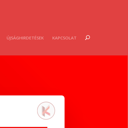
ÚJSÁGHIRDETÉSEK
KAPCSOLAT