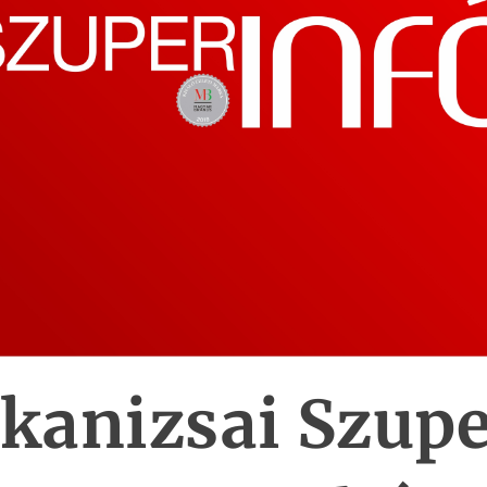
kanizsai Szupe