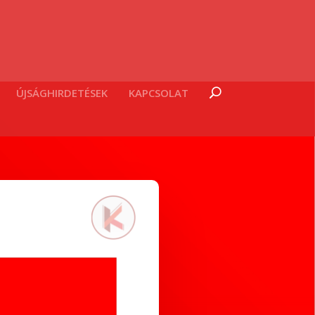
ÚJSÁGHIRDETÉSEK
KAPCSOLAT