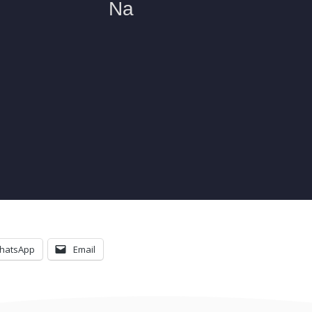
hatsApp
Email