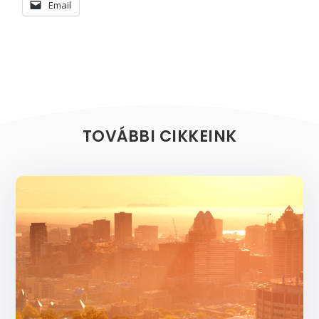
Email
TOVÁBBI CIKKEINK