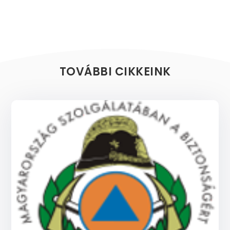
TOVÁBBI CIKKEINK