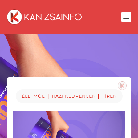
|
|
ÉLETMÓD
HÁZI KEDVENCEK
HÍREK