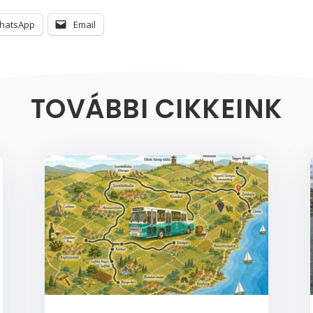
hatsApp
Email
TOVÁBBI CIKKEINK