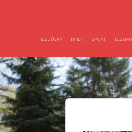
KEZDŐLAP
HÍREK
SPORT
ÉLETM