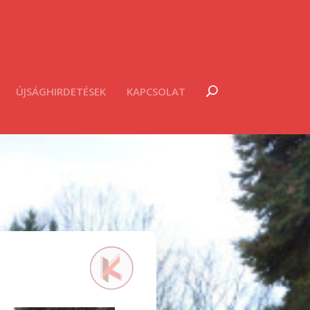
ÚJSÁGHIRDETÉSEK
KAPCSOLAT