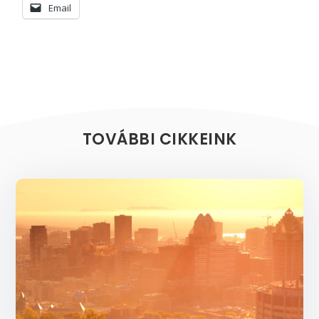
Email
TOVÁBBI CIKKEINK