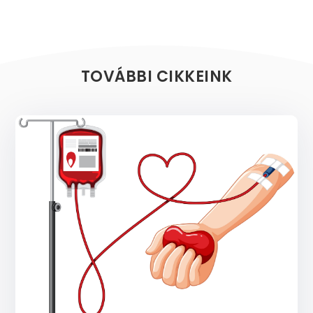
TOVÁBBI CIKKEINK