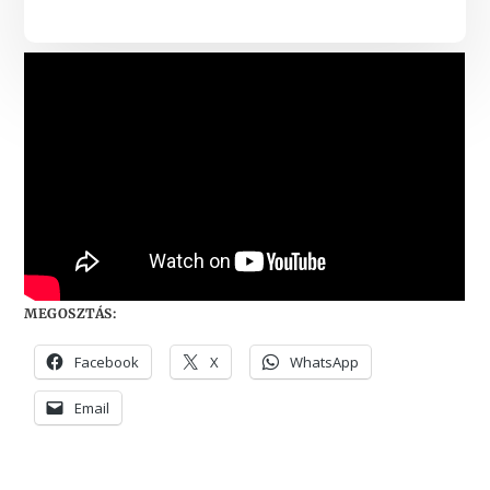
MEGOSZTÁS:
Facebook
X
WhatsApp
Email