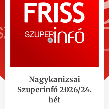
Nagykanizsai
Szuperinfó 2026/24.
hét