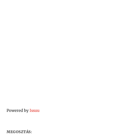
Powered by
Issuu
MEGOSZTÁS: