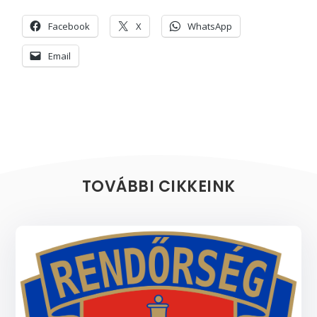
Facebook
X
WhatsApp
Email
TOVÁBBI CIKKEINK