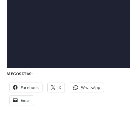
MEGOSZTÁS:
Facebook
X
WhatsApp
Email