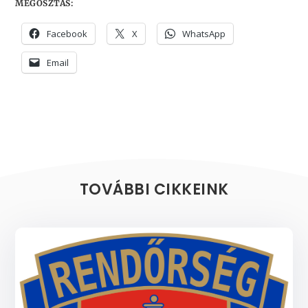
MEGOSZTÁS:
Facebook
X
WhatsApp
Email
TOVÁBBI CIKKEINK