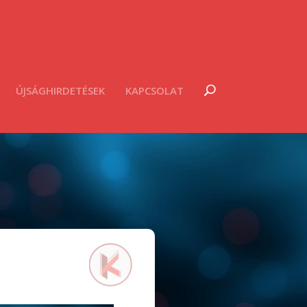
ÚJSÁGHIRDETÉSEK
KAPCSOLAT