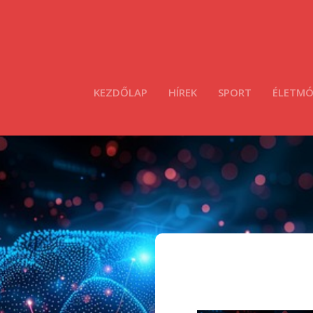
KEZDŐLAP
HÍREK
SPORT
ÉLETM