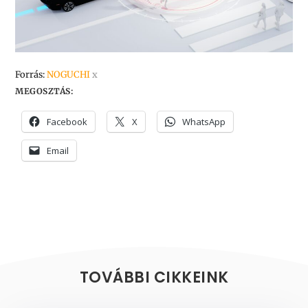
Forrás:
NOGUCHI
x
MEGOSZTÁS:
Facebook
X
WhatsApp
Email
TOVÁBBI CIKKEINK